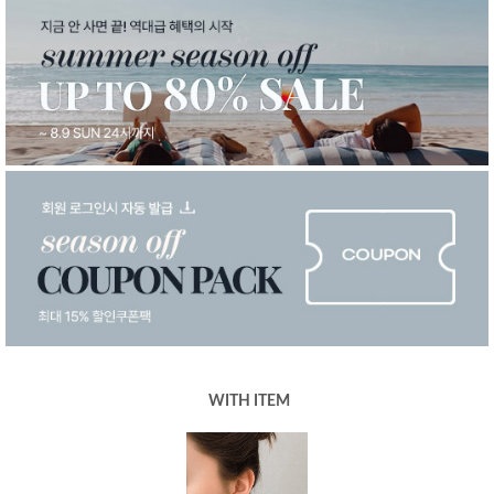
WITH ITEM