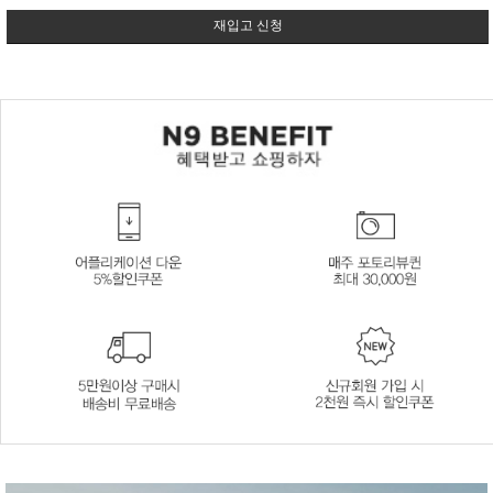
재입고 신청