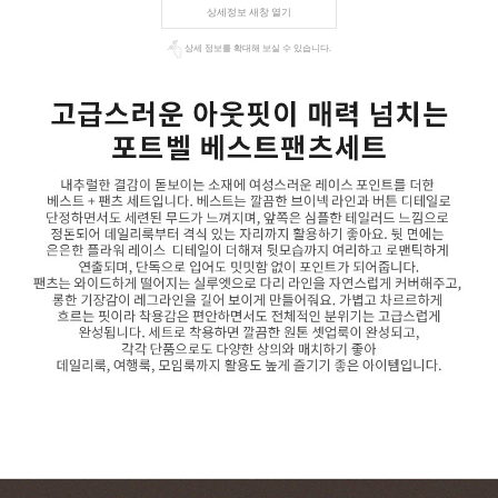
상세정보 새창 열기
상세 정보를 확대해 보실 수 있습니다.