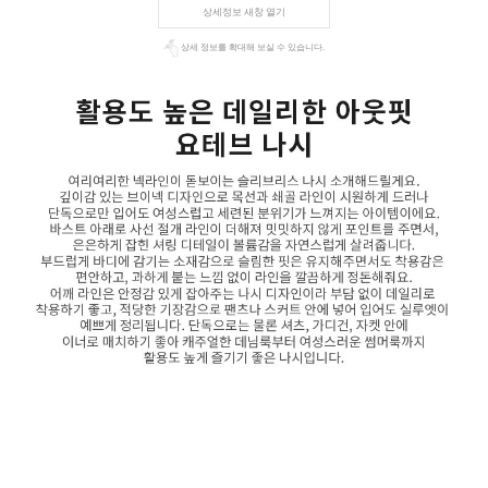
상세정보 새창 열기
상세 정보를 확대해 보실 수 있습니다.