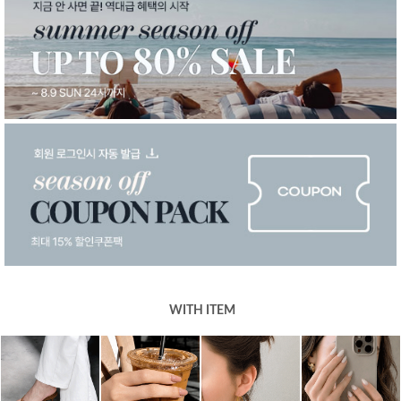
WITH ITEM