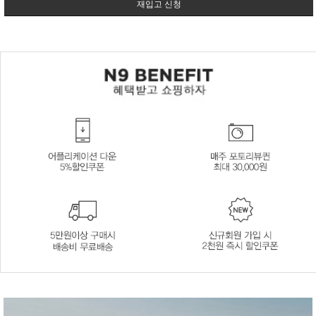
재입고 신청