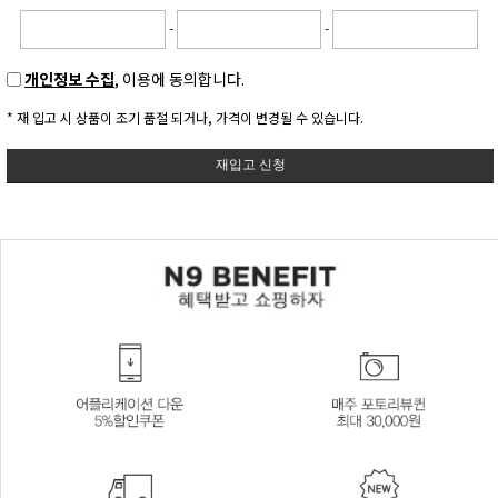
-
-
개인정보 수집
, 이용에 동의합니다.
* 재 입고 시 상품이 조기 품절 되거나, 가격이 변경될 수 있습니다.
재입고 신청