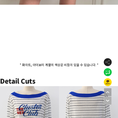
* 화이트, 아이보리 계열의 색상은 비침이 있을 수 있습니다. *