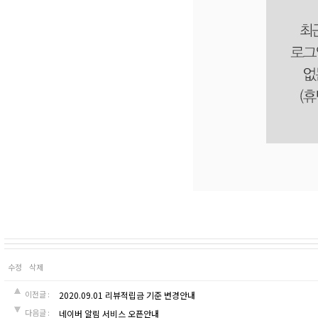
수정
삭제
이전글 :
2020.09.01 리뷰적립금 기준 변경안내
다음글 :
네이버 알림 서비스 오픈안내