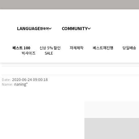
LANGUAGE
COMMUNITY
한국어
베스트 100
신상 5% 할인
자체제작
베스트재진행
당일배송
빅사이즈
SALE
2020-06-24 09:00:18
Date :
naning*
Name :