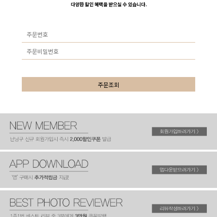
다양한 할인 혜택을 받으실 수 있습니다.
주문조회