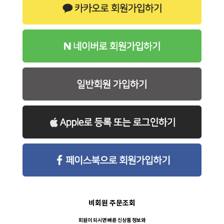
비회원 주문조회
회원이 되시면 빠른 신상품 정보와