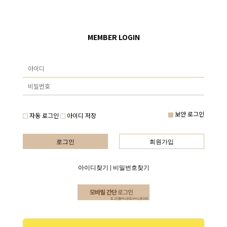
MEMBER LOGIN
보안 로그인
자동 로그인
아이디 저장
로그인
회원가입
아이디찾기
|
비밀번호찾기