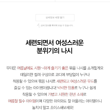
상세정보 새창 열기
상세 정보를 확대해 보실 수 있습니다.