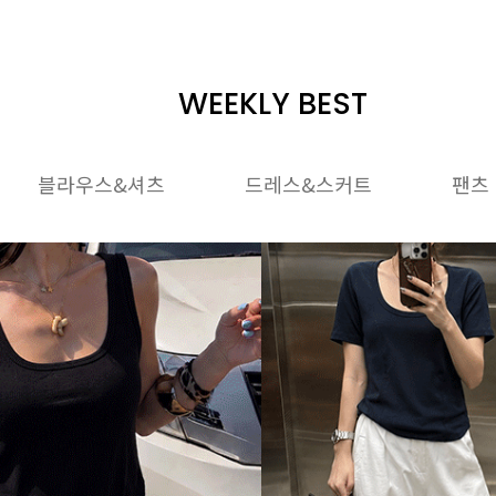
WEEKLY BEST
블라우스&셔츠
드레스&스커트
팬츠