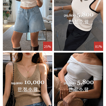
25%
81%