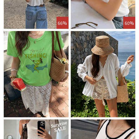
66%
60%