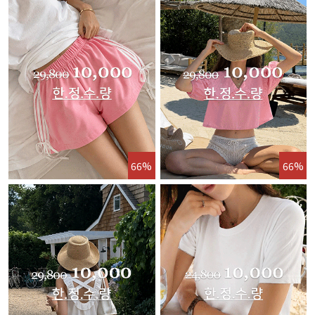
66%
66%