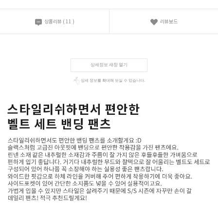
상품리뷰
(
11
)
리뷰보드
상세정보 새창 열기
상세 정보를 확대해 보실 수 있습니다.