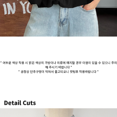
* 어두운 색상 착용 시 밝은 색상의 가방이나 의류에 매치할 경우 이염이 있을 수 있으니 주의
해 주시기 바랍니다 *
* 공정상 단추구멍이 막혀서 출고되오니 컷팅후 착용바랍니다 *