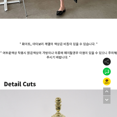
* 화이트, 아이보리 계열의 색상은 비침이 있을 수 있습니다. *
* 어두운색상 착용시 밝은색상의 가방이나 의류에 매치할경우 이염이 있을 수 있으니 주의해
주시기 바랍니다. *