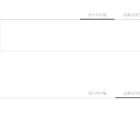
코디아이템
상품상세
코디아이템
상품상세