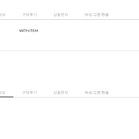
정보
구매후기
상품문의
배송/교환/환불
WITH ITEM
정보
구매후기
상품문의
배송/교환/환불