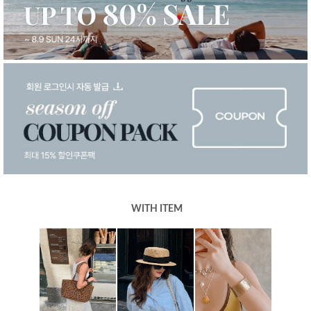
WITH ITEM