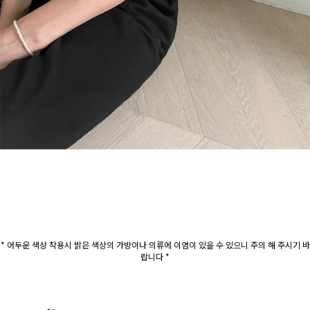
* 어두운 색상 착용시 밝은 색상의 가방이나 의류에 이염이 있을 수 있으니 주의 해 주시기 바
랍니다 *