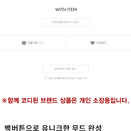
WITH ITEM
선택상품 장바구니 담기
상품리뷰
(
1
)
리뷰보드
상세정보 새창 열기
상세 정보를 확대해 보실 수 있습니다.