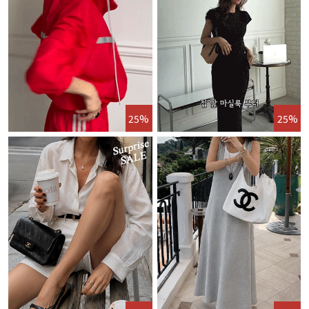
25%
25%