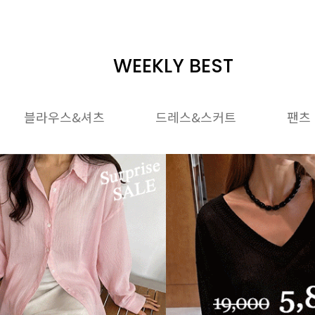
WEEKLY BEST
블라우스&셔츠
드레스&스커트
팬츠