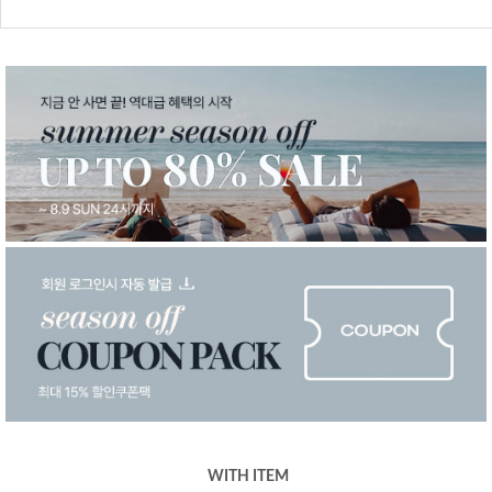
WITH ITEM