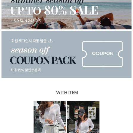
WITH ITEM