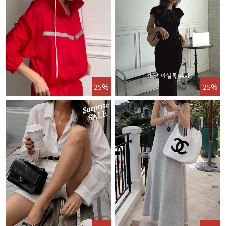
25%
25%