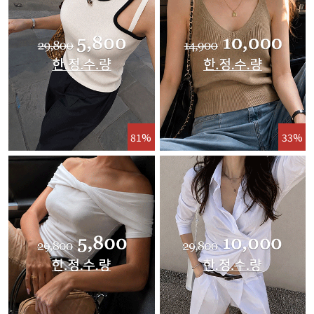
81%
33%