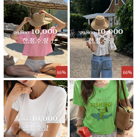
66%
66%