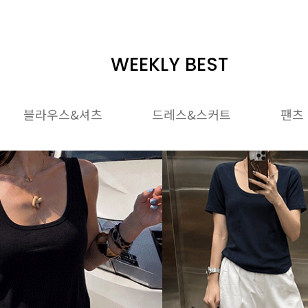
WEEKLY BEST
블라우스&셔츠
드레스&스커트
팬츠