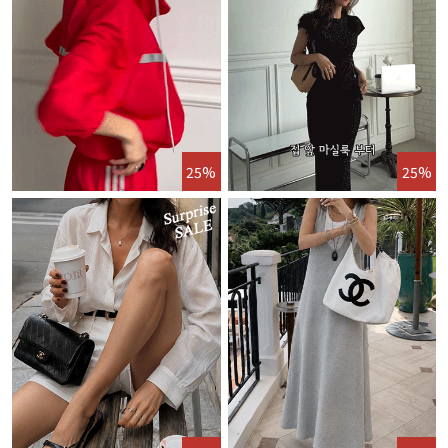
25%
25%