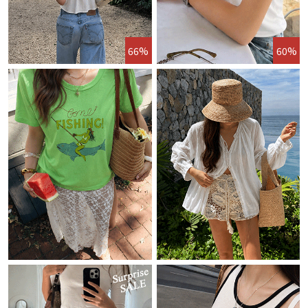
66%
60%