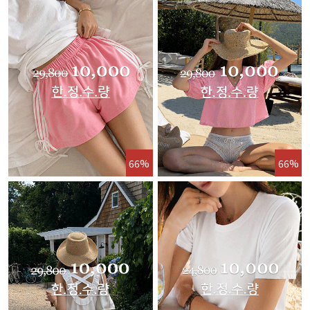
66%
66%