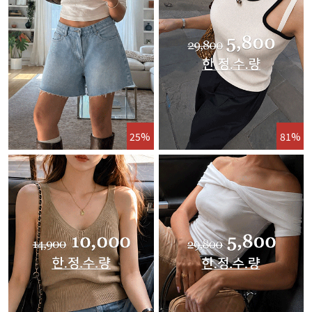
25%
81%