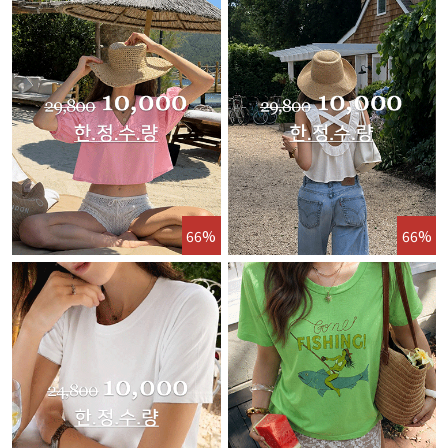
66%
66%