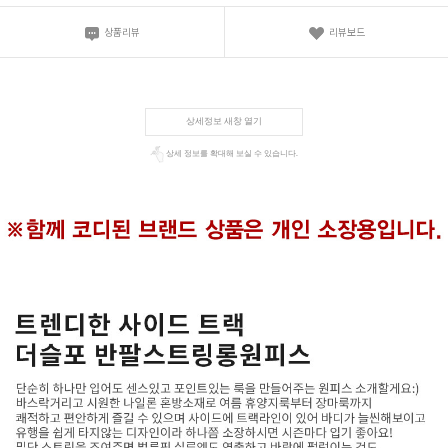
상품리뷰
리뷰보드
상세정보 새창 열기
상세 정보를 확대해 보실 수 있습니다.