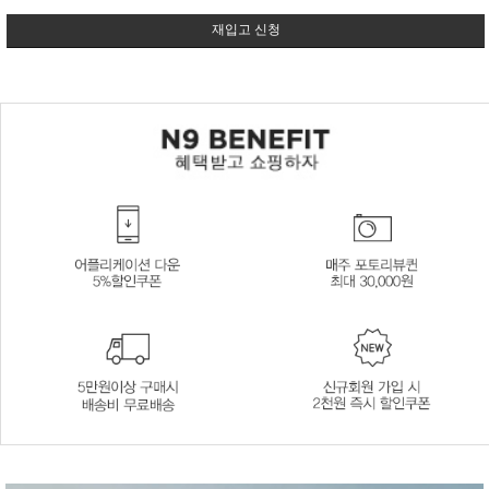
재입고 신청