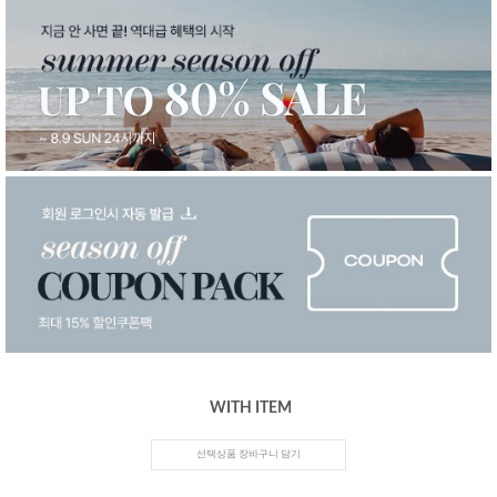
WITH ITEM
선택상품 장바구니 담기