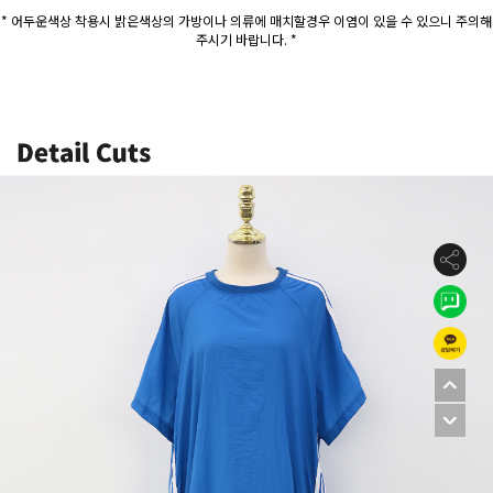
* 어두운색상 착용시 밝은색상의 가방이나 의류에 매치할경우 이염이 있을 수 있으니 주의해
주시기 바랍니다. *