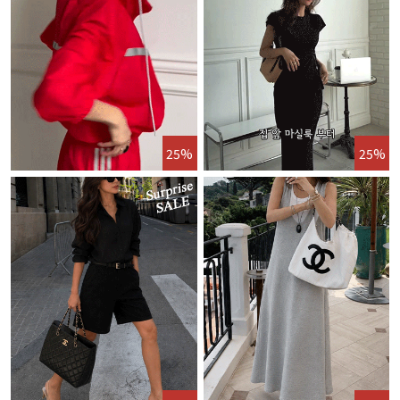
25%
25%