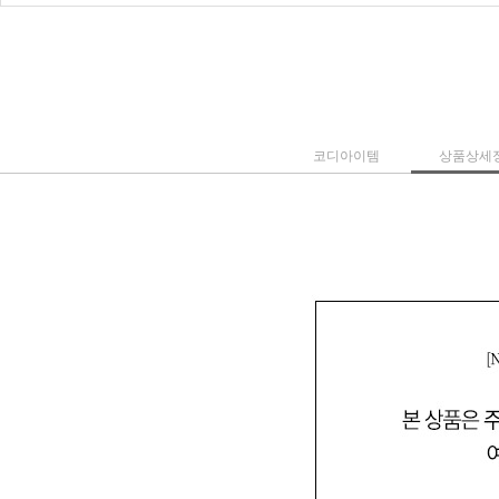
코디아이템
상품상세