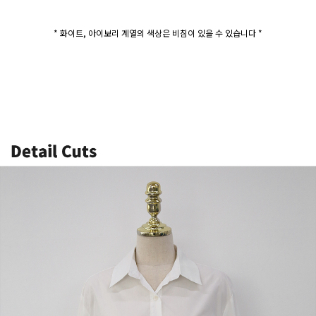
* 화이트, 아이보리 계열의 색상은 비침이 있을 수 있습니다 *