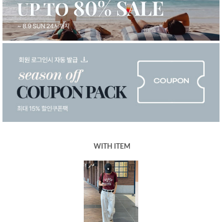
WITH ITEM