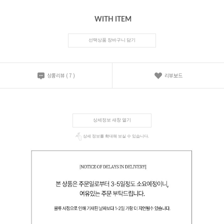
WITH ITEM
선택상품 장바구니 담기
상품리뷰
(
7
)
리뷰보드
상세정보 새창 열기
상세 정보를 확대해 보실 수 있습니다.