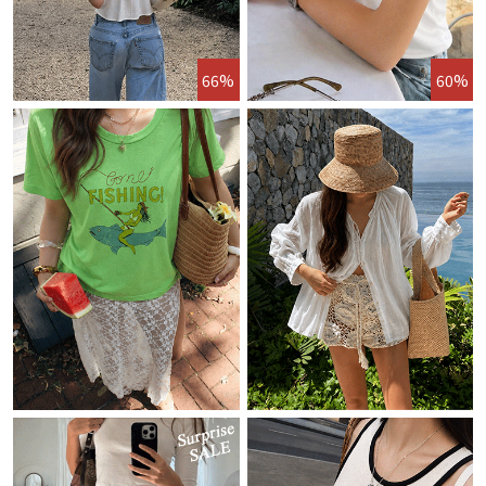
66%
60%