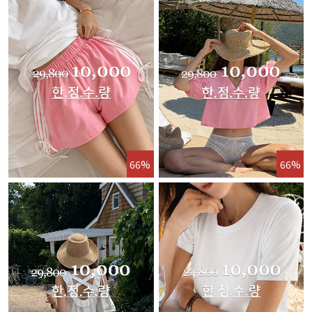
66%
66%