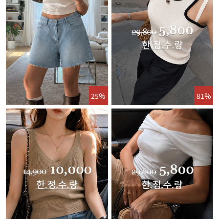
25%
81%