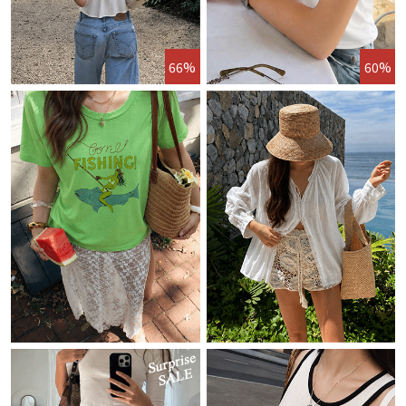
66%
60%