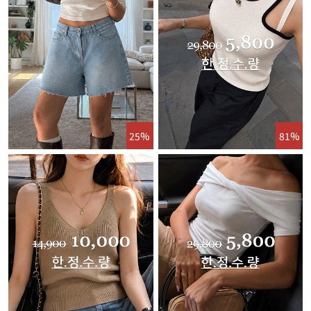
25%
81%