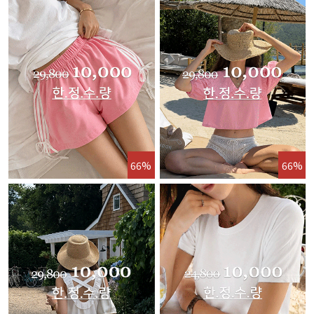
66%
66%