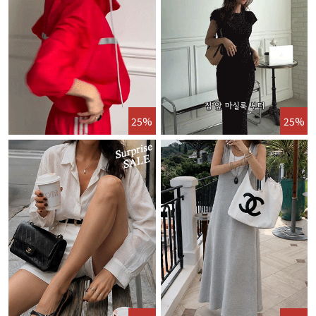
25%
25%