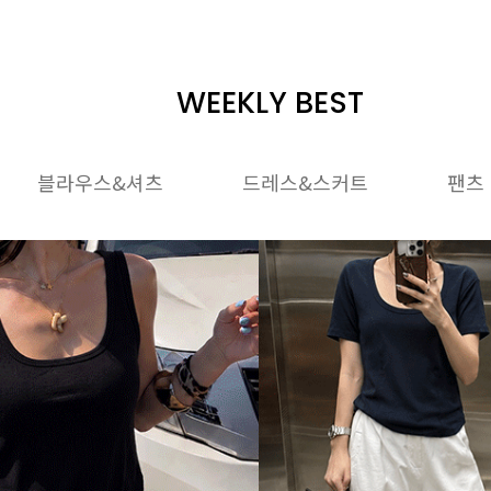
WEEKLY BEST
블라우스&셔츠
드레스&스커트
팬츠