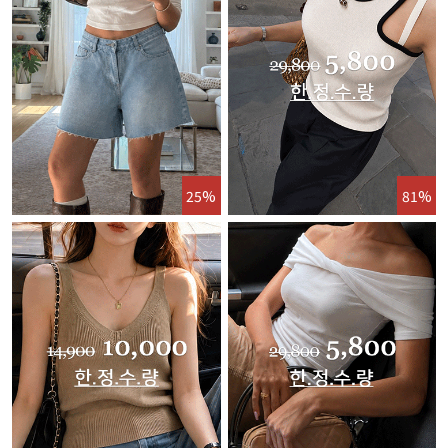
25%
81%