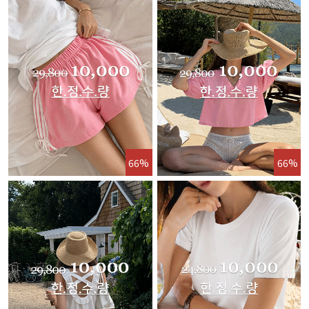
66%
66%