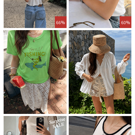
66%
60%