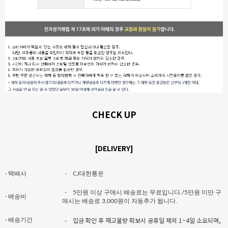
CHECK UP
[DELIVERY]
· 택배사
-
CJ대한통운
-
5만원 이상 구매시 배송료는 무료입니다./5만원 미만 구
· 배송비
매시는 배송료 3,000원이 자동추가 됩니다.
-
입금 확인 후 재고물량 확보시 공휴일 제외 1~4일 소요되며,
· 배송기간