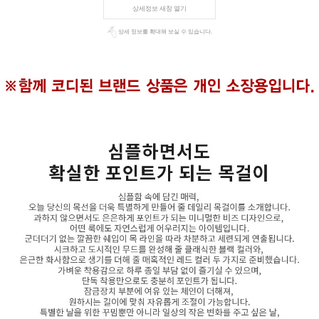
상세정보 새창 열기
상세 정보를 확대해 보실 수 있습니다.