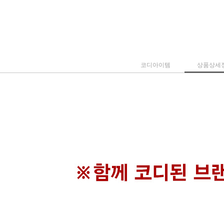
코디아이템
상품상세