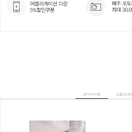
코디아이템
상품상세