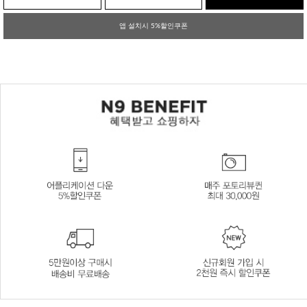
앱 설치시 5%할인쿠폰