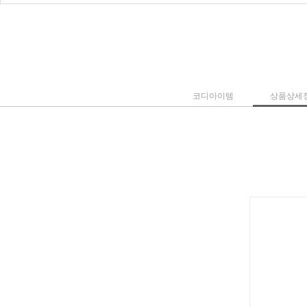
코디아이템
상품상세