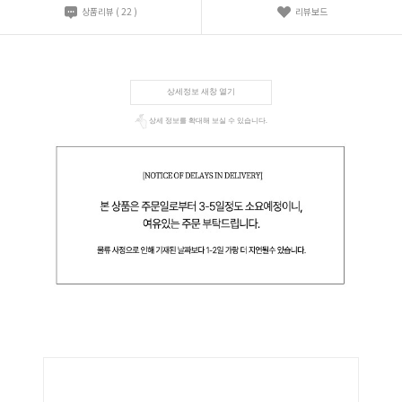
상품리뷰
(
22
)
리뷰보드
상세정보 새창 열기
상세 정보를 확대해 보실 수 있습니다.