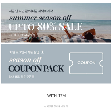
WITH ITEM
선택상품 장바구니 담기