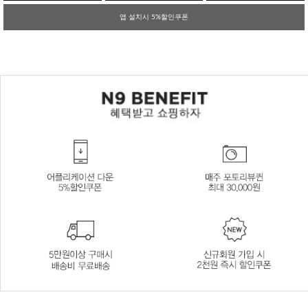
앱 설치시 5%할인쿠폰