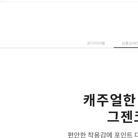
코디아이템
상품상세