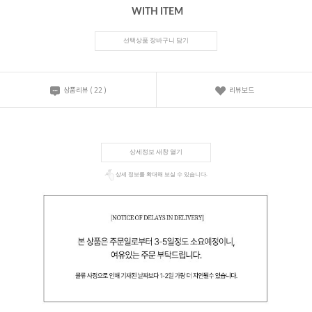
WITH ITEM
선택상품 장바구니 담기
상품리뷰
(
22
)
리뷰보드
상세정보 새창 열기
상세 정보를 확대해 보실 수 있습니다.