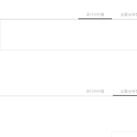
코디아이템
상품상세
코디아이템
상품상세