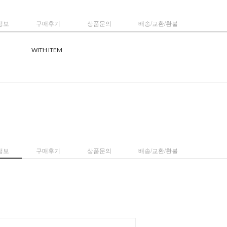
정보
구매후기
상품문의
배송/교환/환불
WITH ITEM
정보
구매후기
상품문의
배송/교환/환불