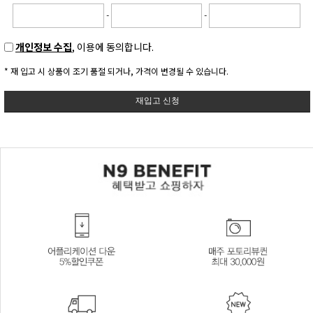
-
-
개인정보 수집
, 이용에 동의합니다.
* 재 입고 시 상품이 조기 품절 되거나, 가격이 변경될 수 있습니다.
재입고 신청