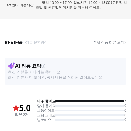
-
평일 10:00 ~ 17:00, 점심시간 12:00 ~ 13:00 (토요일,일
· 고객센터 이용시간
요일 및 공휴일은 게시판을 이용해 주세요.)