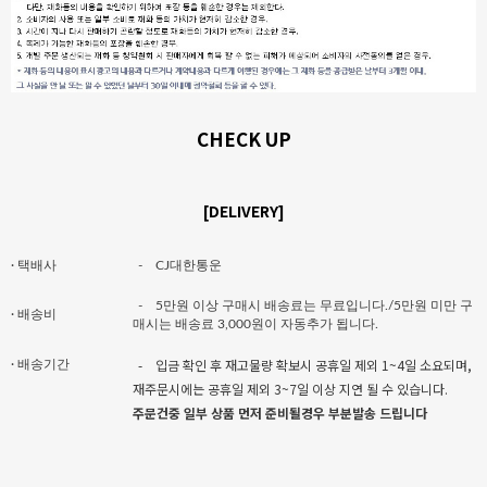
CHECK UP
[DELIVERY]
· 택배사
-
CJ대한통운
-
5만원 이상 구매시 배송료는 무료입니다./5만원 미만 구
· 배송비
매시는 배송료 3,000원이 자동추가 됩니다.
-
입금 확인 후 재고물량 확보시 공휴일 제외 1~4일 소요되며,
· 배송기간
재주문시에는 공휴일 제외 3~7일 이상 지연 될 수 있습니다.
주문건중 일부 상품 먼저 준비될경우 부분발송 드립니다