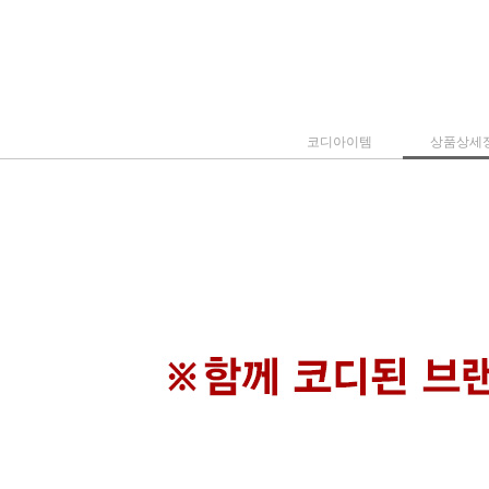
코디아이템
상품상세