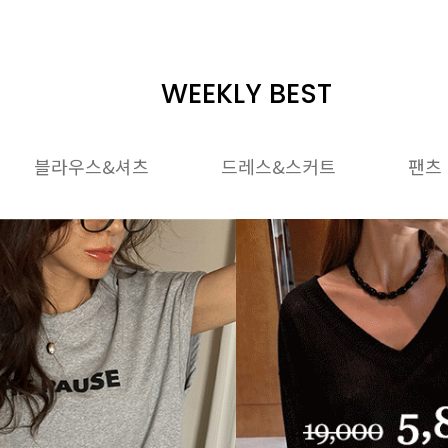
WEEKLY BEST
블라우스&셔츠
드레스&스커트
팬츠