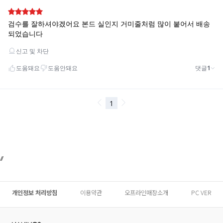
//
개인정보 처리방침
이용약관
오프라인매장소개
PC VER