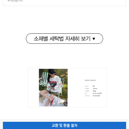
부탁드립니다.