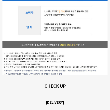
CHECK UP
[DELIVERY]