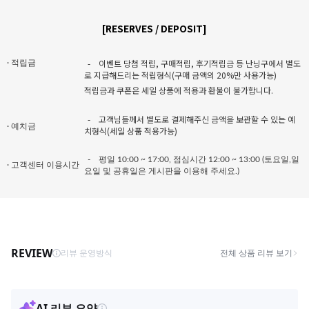
[RESERVES / DEPOSIT]
-
이벤트 당첨 적립, 구매적립, 후기적립금 등 난닝구에서 별도
· 적립금
로 지급해드리는 적립형식(구매 금액의 20%만 사용가능)
적립금과 쿠폰은 세일 상품에 적용과 환불이 불가합니다.
-
고객님들께서 별도로 결제해주신 금액을 보관할 수 있는 예
· 예치금
치형식(세일 상품 적용가능)
-
평일 10:00 ~ 17:00, 점심시간 12:00 ~ 13:00 (토요일,일
· 고객센터 이용시간
요일 및 공휴일은 게시판을 이용해 주세요.)