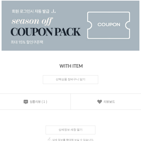
WITH ITEM
선택상품 장바구니 담기
상품리뷰
(
1
)
리뷰보드
상세정보 새창 열기
상세 정보를 확대해 보실 수 있습니다.