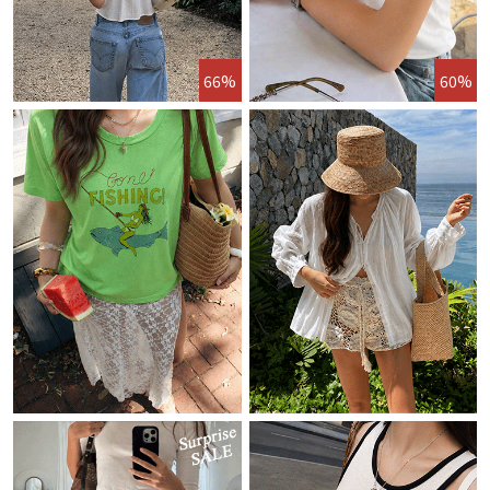
66%
60%