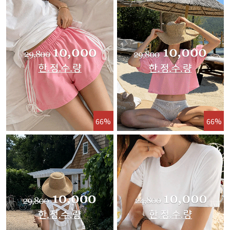
66%
66%