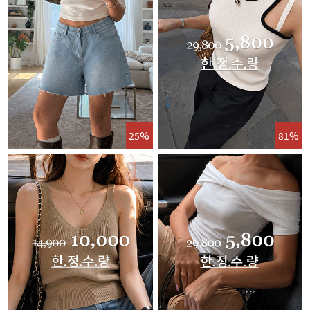
25%
81%