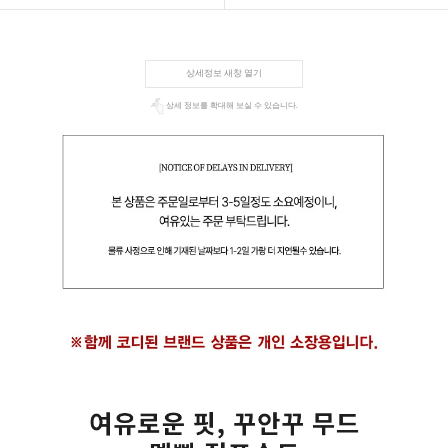
상세정보 새창 열기
상세 정보를 확대해 보실 수 있습니다.