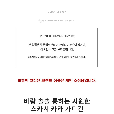
상세정보 새창 열기
상세 정보를 확대해 보실 수 있습니다.