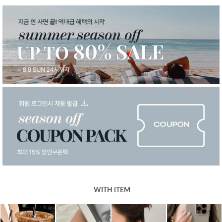
WITH ITEM