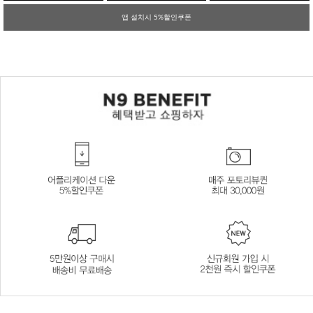
앱 설치시 5%할인쿠폰