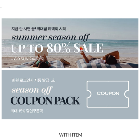
WITH ITEM