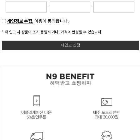
-
-
개인정보 수집
, 이용에 동의합니다.
* 재 입고 시 상품이 조기 품절 되거나, 가격이 변경될 수 있습니다.
재입고 신청